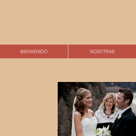
BIENVENIDO
NOSOTRAS