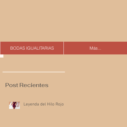
BODAS IGUALITARIAS
Más...
Post Recientes
Leyenda del Hilo Rojo