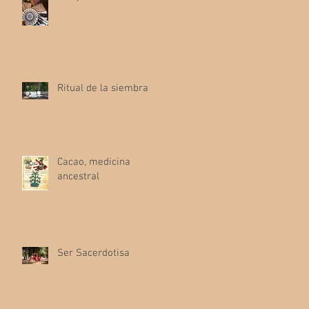
Ritual de la siembra
Cacao, medicina
ancestral
Ser Sacerdotisa