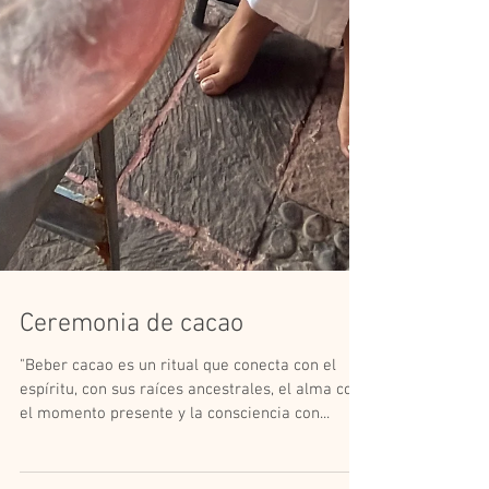
Ceremonia de cacao
"Beber cacao es un ritual que conecta con el
espíritu, con sus raíces ancestrales, el alma con
el momento presente y la consciencia con...