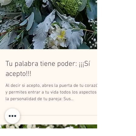
Tu palabra tiene poder: ¡¡¡Sí
acepto!!!
Al decir si acepto, abres la puerta de tu corazón
y permites entrar a tu vida todos los aspectos de
la personalidad de tu pareja: Sus...