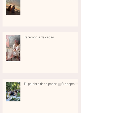
Ceremonia de cacao
Tu palabra tiene poder: ¡¡¡Sí acepto!!!