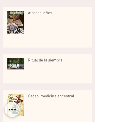
Atrapasueños
Ritual de la siembra
Cacao, medicina ancestral