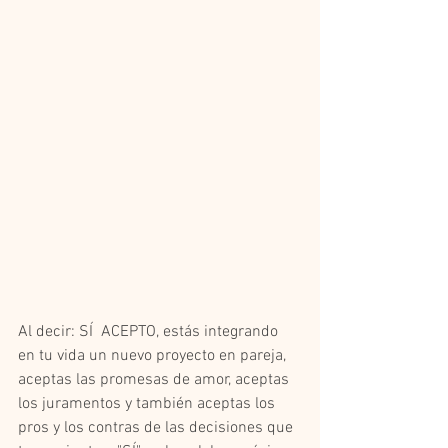
Al decir: SÍ  ACEPTO, estás integrando 
en tu vida un nuevo proyecto en pareja, 
aceptas las promesas de amor, aceptas 
los juramentos y también aceptas los 
pros y los contras de las decisiones que 