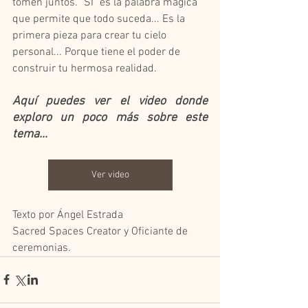
tomen juntos. "SÍ" es la palabra mágica 
que permite que todo suceda... Es la 
primera pieza para crear tu cielo 
personal... Porque tiene el poder de 
construir tu hermosa realidad.
Aquí puedes ver el video donde 
exploro un poco más sobre este 
tema... 
Ver video
Texto por Ángel Estrada
Sacred Spaces Creator y Oficiante de 
ceremonias.