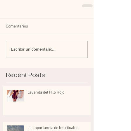
Comentarios
Escribir un comentario...
Recent Posts
Leyenda del Hilo Rojo
La importancia de los rituales