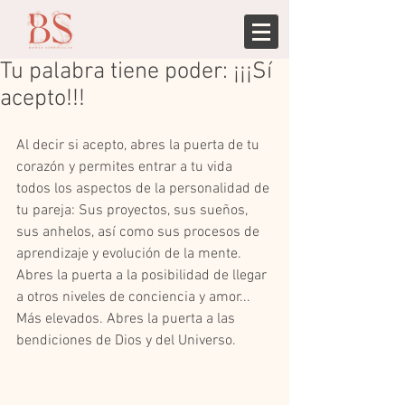
Tu palabra tiene poder: ¡¡¡Sí
acepto!!!
Al decir si acepto, abres la puerta de tu 
corazón y permites entrar a tu vida 
todos los aspectos de la personalidad de 
tu pareja: Sus proyectos, sus sueños, 
sus anhelos, así como sus procesos de 
aprendizaje y evolución de la mente. 
Abres la puerta a la posibilidad de llegar 
a otros niveles de conciencia y amor... 
Más elevados. Abres la puerta a las 
bendiciones de Dios y del Universo.