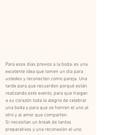
Para esos días previos a la boda, es una 
excelente idea que tomen un día para 
ustedes y reconecten como pareja. Una 
tarde para que recuerden porqué están 
realizando este evento, para que traigan 
a su corazón toda la alegría de celebrar 
una boda y para que se honren el uno al 
otro y al amor que comparten.  
Si necesitan un break de tantos 
preparativos y una reconexión el uno 