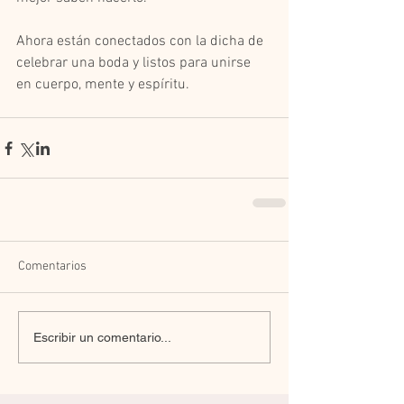
Ahora están conectados con la dicha de 
celebrar una boda y listos para unirse 
en cuerpo, mente y espíritu. 
Comentarios
Escribir un comentario...