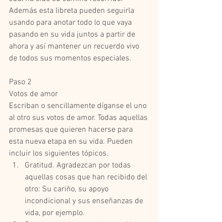
Además esta libreta pueden seguirla 
usando para anotar todo lo que vaya 
pasando en su vida juntos a partir de 
ahora y así mantener un recuerdo vivo 
de todos sus momentos especiales.  
Paso 2 
Votos de amor 
Escriban o sencillamente díganse el uno 
al otro sus votos de amor. Todas aquellas 
promesas que quieren hacerse para 
esta nueva etapa en su vida. Pueden 
incluir los siguientes tópicos.   
Gratitud. Agradezcan por todas 
aquellas cosas que han recibido del 
otro: Su cariño, su apoyo 
incondicional y sus enseñanzas de 
vida, por ejemplo.    