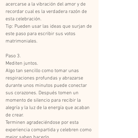
acercarse a la vibración del amor y de 
recordar cual es la verdadera razón de 
esta celebración.  
Tip: Pueden usar las ideas que surjan de 
este paso para escribir sus votos 
matrimoniales.  
Paso 3.  
Mediten juntos.  
Algo tan sencillo como tomar unas 
respiraciones profundas y abrazarse 
durante unos minutos puede conectar 
sus corazones. Después tomen un 
momento de silencio para recibir la 
alegría y la luz de la energía que acaban 
de crear.  
Terminen agradeciéndose por esta 
experiencia compartida y celebren como 
mejor saben hacerlo.  