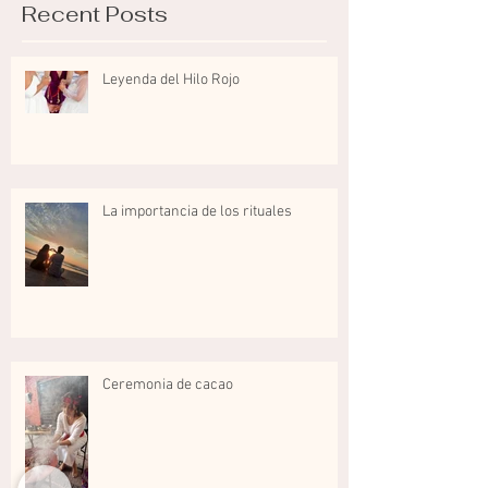
Recent Posts
Leyenda del Hilo Rojo
La importancia de los rituales
Ceremonia de cacao