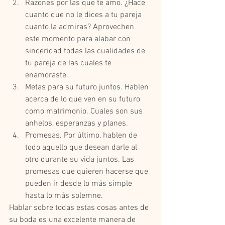
Razones por las que te amo. ¿Hace 
cuanto que no le dices a tu pareja 
cuanto la admiras? Aprovechen 
este momento para alabar con 
sinceridad todas las cualidades de 
tu pareja de las cuales te 
enamoraste.   
Metas para su futuro juntos. Hablen 
acerca de lo que ven en su futuro 
como matrimonio. Cuales son sus 
anhelos, esperanzas y planes.    
Promesas. Por último, hablen de 
todo aquello que desean darle al 
otro durante su vida juntos. Las 
promesas que quieren hacerse que 
pueden ir desde lo más simple 
hasta lo más solemne.  
Hablar sobre todas estas cosas antes de 
su boda es una excelente manera de 