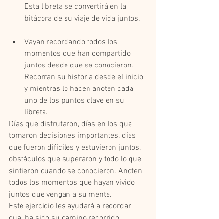
Esta libreta se convertirá en la 
bitácora de su viaje de vida juntos.   
Vayan recordando todos los 
momentos que han compartido 
juntos desde que se conocieron. 
Recorran su historia desde el inicio 
y mientras lo hacen anoten cada 
uno de los puntos clave en su 
libreta.   
Días que disfrutaron, días en los que 
tomaron decisiones importantes, días 
que fueron difíciles y estuvieron juntos, 
obstáculos que superaron y todo lo que 
sintieron cuando se conocieron. Anoten 
todos los momentos que hayan vivido 
juntos que vengan a su mente.  
Este ejercicio les ayudará a recordar 
cual ha sido su camino recorrido. 