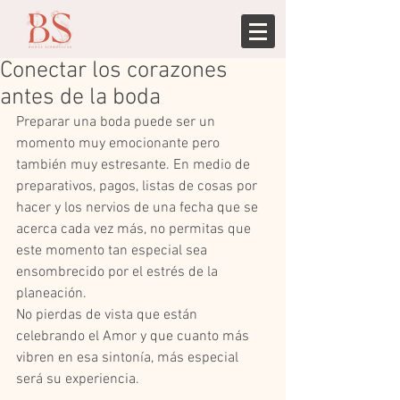
Conectar los corazones
antes de la boda
Preparar una boda puede ser un 
momento muy emocionante pero 
también muy estresante. En medio de 
preparativos, pagos, listas de cosas por 
hacer y los nervios de una fecha que se 
acerca cada vez más, no permitas que 
este momento tan especial sea 
ensombrecido por el estrés de la 
planeación. 
No pierdas de vista que están 
celebrando el Amor y que cuanto más 
vibren en esa sintonía, más especial 
será su experiencia. 