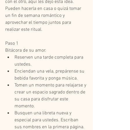
con el otro, aquí les dejo esta idea. 
Pueden hacerla en casa o quizá tomar 
un fin de semana romántico y 
aprovechar el tiempo juntos para 
realizar este ritual.  
Paso 1  
Bitácora de su amor.   
Reserven una tarde completa para 
ustedes.    
Enciendan una vela, prepárense su 
bebida favorita y ponga música.    
Tomen un momento para relajarse y 
crear un espacio sagrado dentro de 
su casa para disfrutar este 
momento.    
Busquen una libreta nueva y 
especial para ustedes. Escriban 
sus nombres en la primera página. 