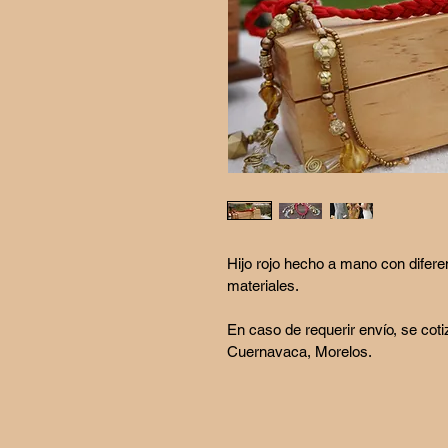
Hijo rojo hecho a mano con difere
materiales.
En caso de requerir envío, se coti
Cuernavaca, Morelos.